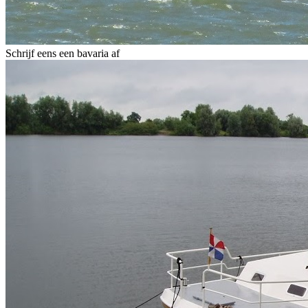
Schrijf eens een bavaria af