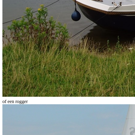
of een rogger