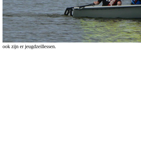
ook zijn er jeugdzeillessen.