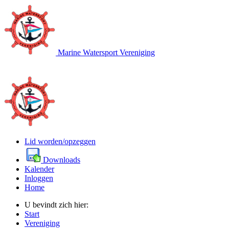
Marine Watersport Vereniging
Lid worden/opzeggen
Downloads
Kalender
Inloggen
Home
U bevindt zich hier:
Start
Vereniging