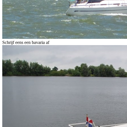
Schrijf eens een bavaria af