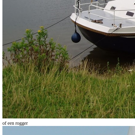
of een rogger