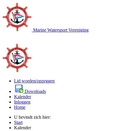
Marine Watersport Vereniging
Lid worden/opzeggen
Downloads
Kalender
Inloggen
Home
U bevindt zich hier:
Start
Kalender