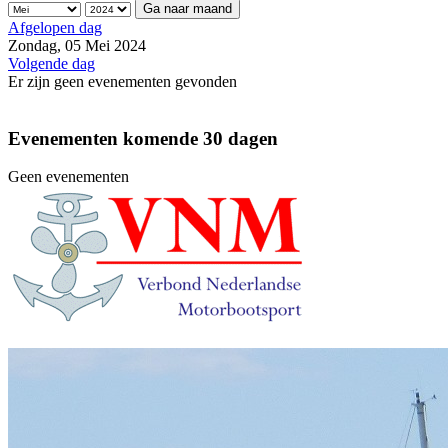
Ga naar maand
Afgelopen dag
Zondag, 05 Mei 2024
Volgende dag
Er zijn geen evenementen gevonden
Evenementen komende 30 dagen
Geen evenementen