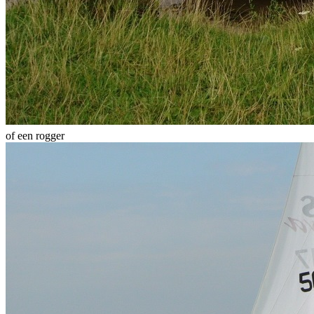
of een rogger