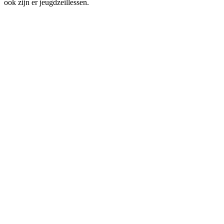
ook zijn er jeugdzeillessen.