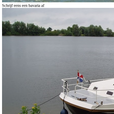
Schrijf eens een bavaria af