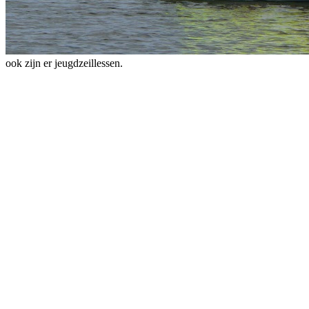
ook zijn er jeugdzeillessen.