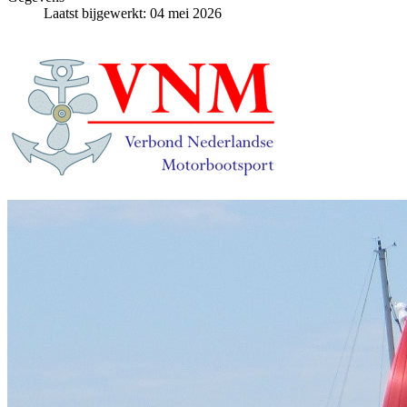
Laatst bijgewerkt: 04 mei 2026