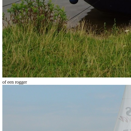
of een rogger