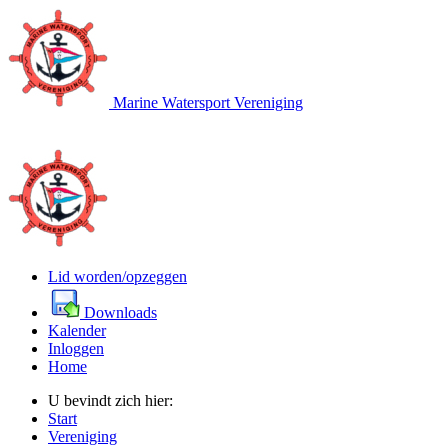
Marine Watersport Vereniging
Lid worden/opzeggen
Downloads
Kalender
Inloggen
Home
U bevindt zich hier:
Start
Vereniging