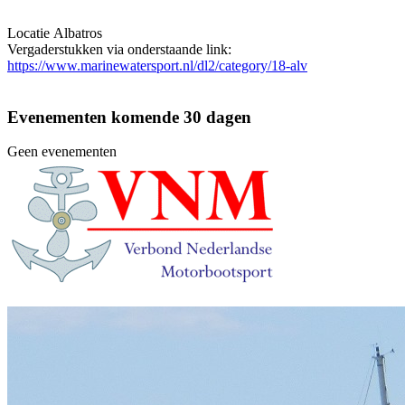
Locatie
Albatros
Vergaderstukken via onderstaande link:
https://www.marinewatersport.nl/dl2/category/18-alv
Evenementen komende 30 dagen
Geen evenementen