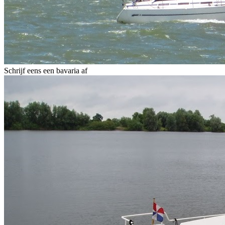
Schrijf eens een bavaria af