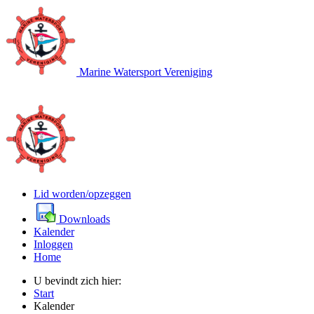
Marine Watersport Vereniging
Lid worden/opzeggen
Downloads
Kalender
Inloggen
Home
U bevindt zich hier:
Start
Kalender