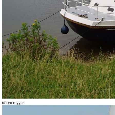
of een rogger