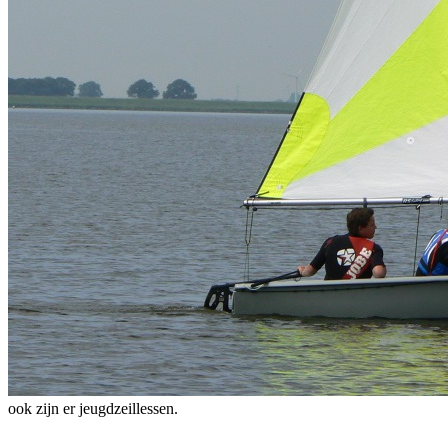
ook zijn er jeugdzeillessen.