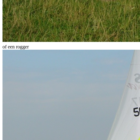
of een rogger