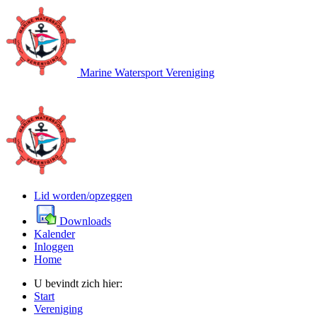
Marine Watersport Vereniging
Lid worden/opzeggen
Downloads
Kalender
Inloggen
Home
U bevindt zich hier:
Start
Vereniging