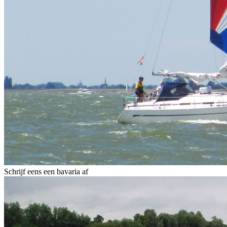
Schrijf eens een bavaria af