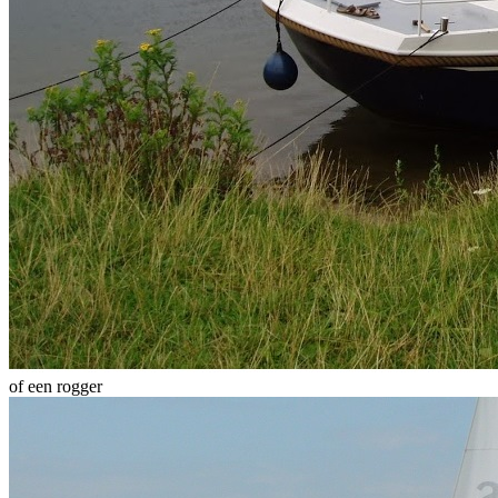
of een rogger