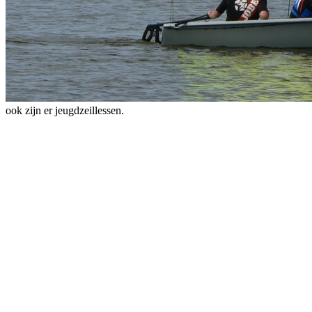
ook zijn er jeugdzeillessen.