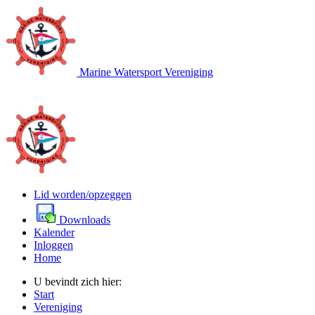
Marine Watersport Vereniging
Lid worden/opzeggen
Downloads
Kalender
Inloggen
Home
U bevindt zich hier:
Start
Vereniging