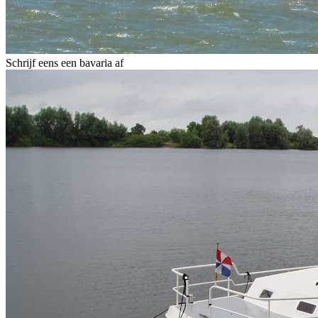
Schrijf eens een bavaria af