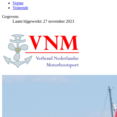
Vorige
Volgende
Gegevens
Laatst bijgewerkt: 27 november 2023