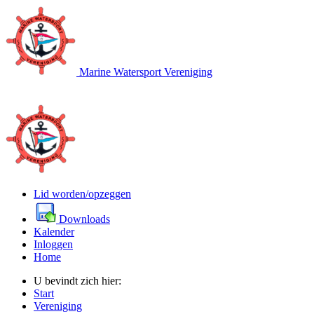
Marine Watersport Vereniging
Lid worden/opzeggen
Downloads
Kalender
Inloggen
Home
U bevindt zich hier:
Start
Vereniging