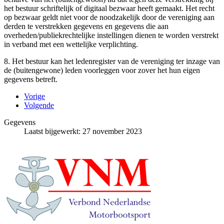
het bestuur schriftelijk of digitaal bezwaar heeft gemaakt. Het recht
op bezwaar geldt niet voor de noodzakelijk door de vereniging aan
derden te verstrekken gegevens en gegevens die aan
overheden/publiekrechtelijke instellingen dienen te worden verstrekt
in verband met een wettelijke verplichting.
8. Het bestuur kan het ledenregister van de vereniging ter inzage van
de (buitengewone) leden voorleggen voor zover het hun eigen
gegevens betreft.
Vorige
Volgende
Gegevens
Laatst bijgewerkt: 27 november 2023