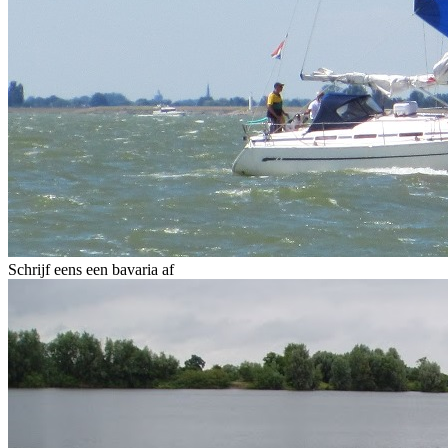
Schrijf eens een bavaria af