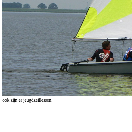
ook zijn er jeugdzeillessen.