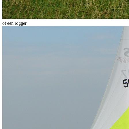
of een rogger