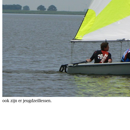
ook zijn er jeugdzeillessen.