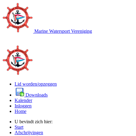
Marine Watersport Vereniging
Lid worden/opzeggen
Downloads
Kalender
Inloggen
Home
U bevindt zich hier:
Start
Afschrijvingen