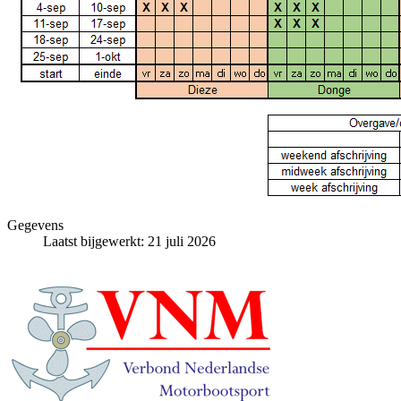
Gegevens
Laatst bijgewerkt: 21 juli 2026