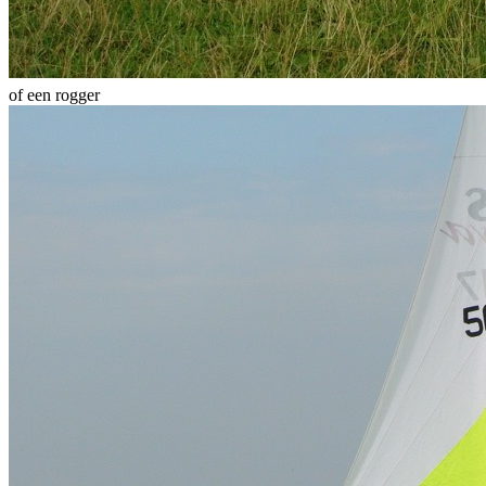
of een rogger