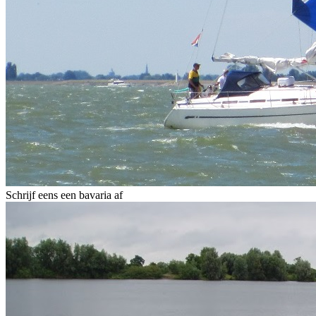
Schrijf eens een bavaria af