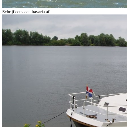
Schrijf eens een bavaria af