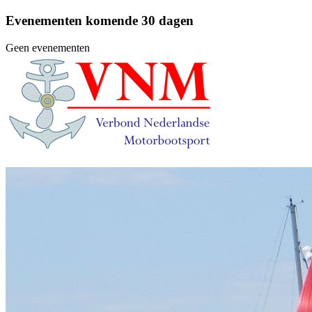
Evenementen komende 30 dagen
Geen evenementen