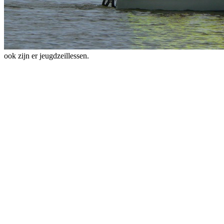
ook zijn er jeugdzeillessen.