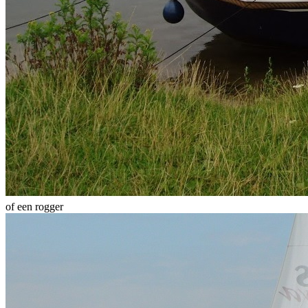
of een rogger