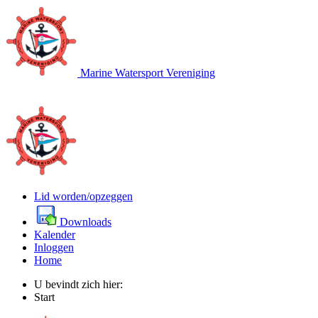
Marine Watersport Vereniging
Lid worden/opzeggen
Downloads
Kalender
Inloggen
Home
U bevindt zich hier:
Start