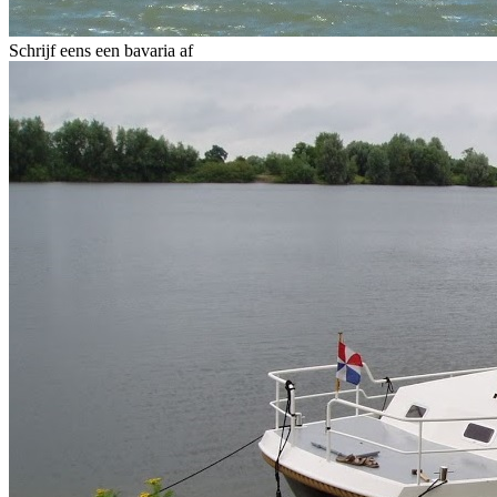
Schrijf eens een bavaria af