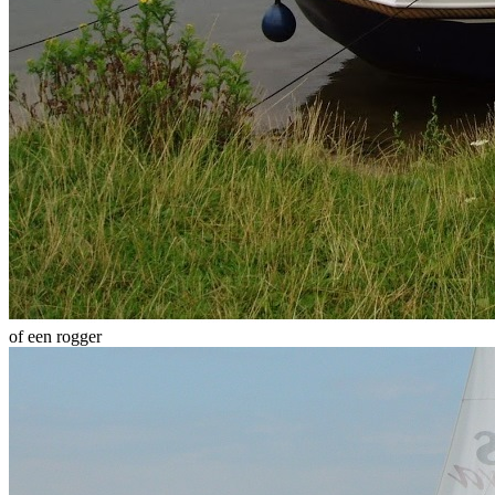
of een rogger