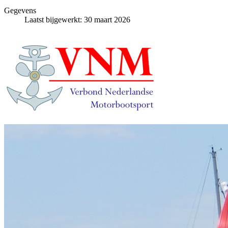
Gegevens
Laatst bijgewerkt: 30 maart 2026