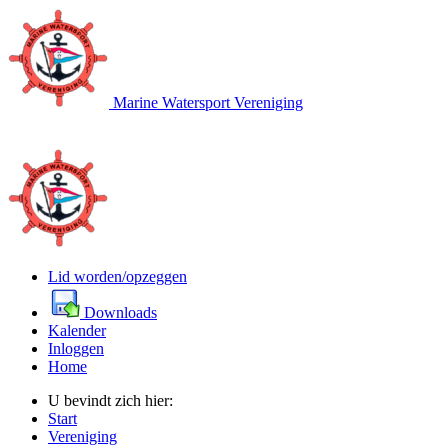
Marine Watersport Vereniging
Lid worden/opzeggen
Downloads
Kalender
Inloggen
Home
U bevindt zich hier:
Start
Vereniging