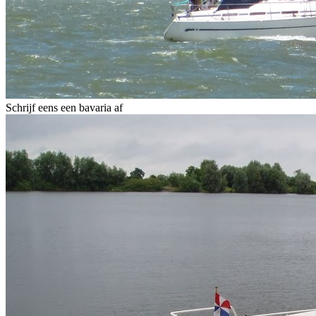
Schrijf eens een bavaria af