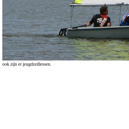
ook zijn er jeugdzeillessen.