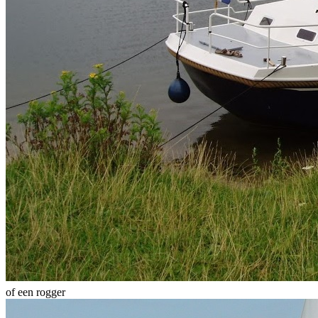
of een rogger