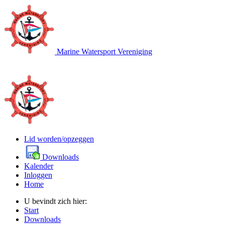
Marine Watersport Vereniging
Lid worden/opzeggen
Downloads
Kalender
Inloggen
Home
U bevindt zich hier:
Start
Downloads