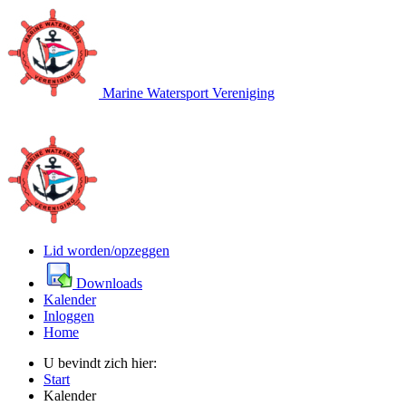
Marine Watersport Vereniging
Lid worden/opzeggen
Downloads
Kalender
Inloggen
Home
U bevindt zich hier:
Start
Kalender