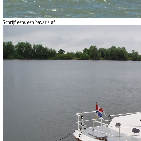
Schrijf eens een bavaria af