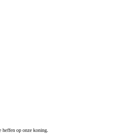
e heffen op onze koning.