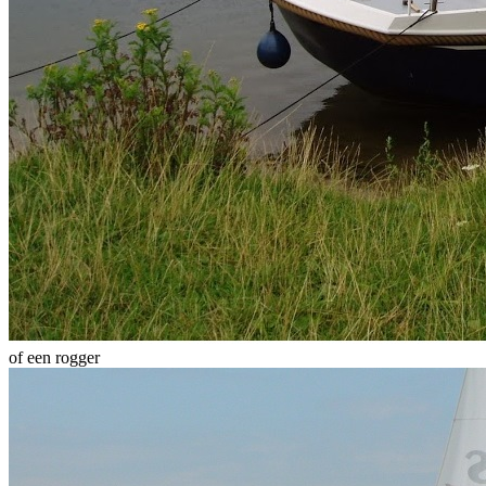
of een rogger