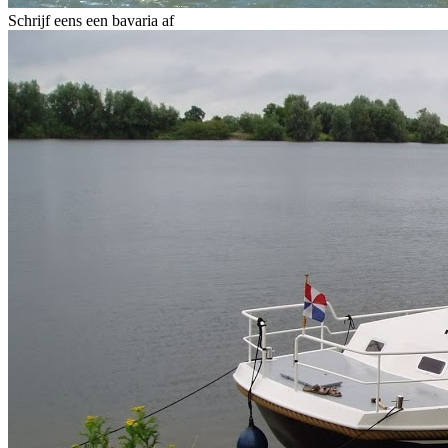
Schrijf eens een bavaria af