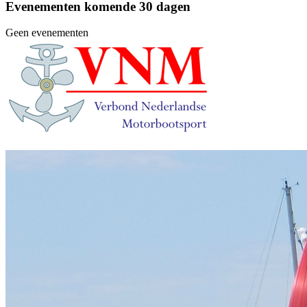
Evenementen komende 30 dagen
Geen evenementen