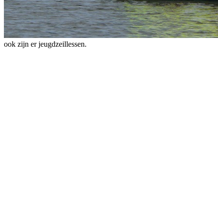
ook zijn er jeugdzeillessen.