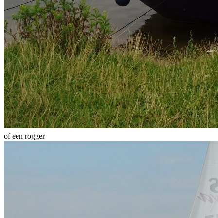
of een rogger