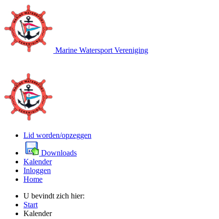
Marine Watersport Vereniging
Lid worden/opzeggen
Downloads
Kalender
Inloggen
Home
U bevindt zich hier:
Start
Kalender