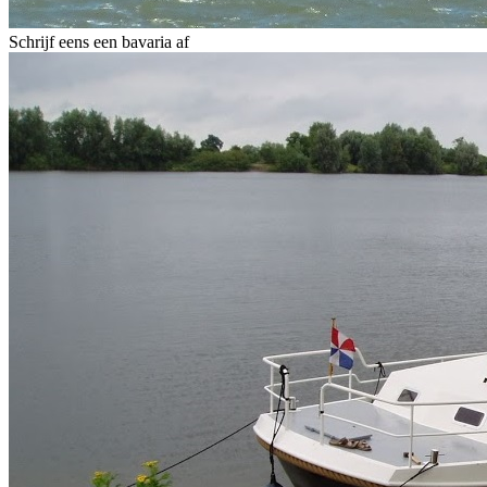
Schrijf eens een bavaria af