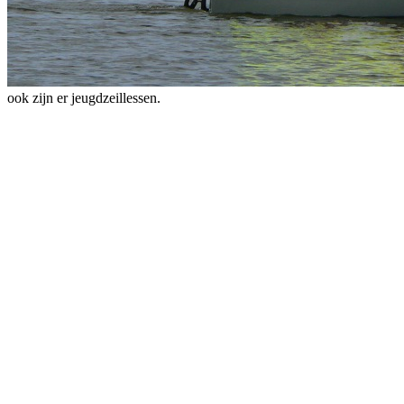
ook zijn er jeugdzeillessen.