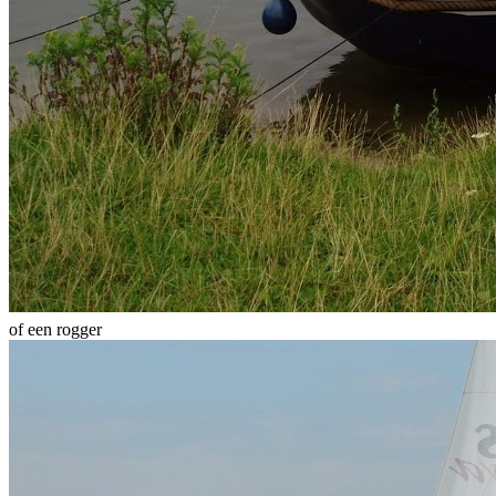
of een rogger