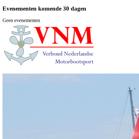
Evenementen komende 30 dagen
Geen evenementen