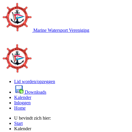
Marine Watersport Vereniging
Lid worden/opzeggen
Downloads
Kalender
Inloggen
Home
U bevindt zich hier:
Start
Kalender