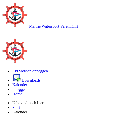
Marine Watersport Vereniging
Lid worden/opzeggen
Downloads
Kalender
Inloggen
Home
U bevindt zich hier:
Start
Kalender