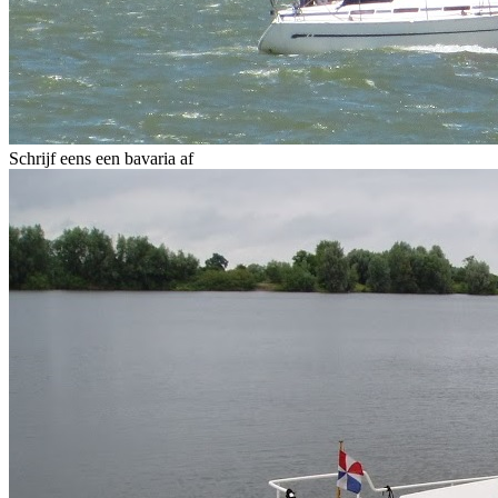
Schrijf eens een bavaria af