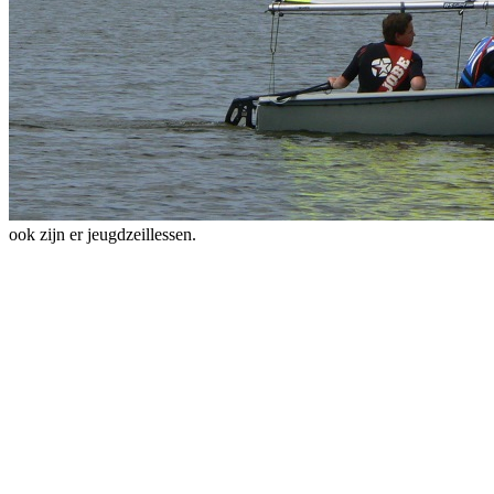
ook zijn er jeugdzeillessen.