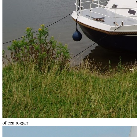
of een rogger