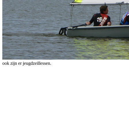
ook zijn er jeugdzeillessen.