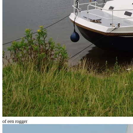
of een rogger