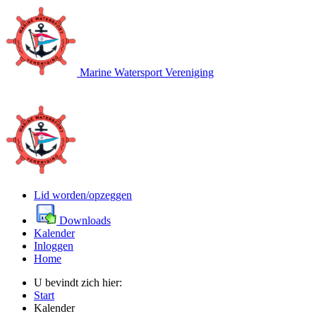
Marine Watersport Vereniging
Lid worden/opzeggen
Downloads
Kalender
Inloggen
Home
U bevindt zich hier:
Start
Kalender