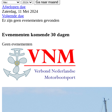
Ga naar maand
Afgelopen dag
Zaterdag, 11 Mei 2024
Volgende dag
Er zijn geen evenementen gevonden
Evenementen komende 30 dagen
Geen evenementen