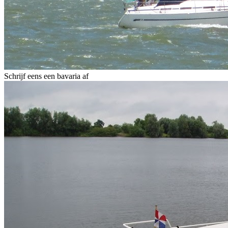
Schrijf eens een bavaria af