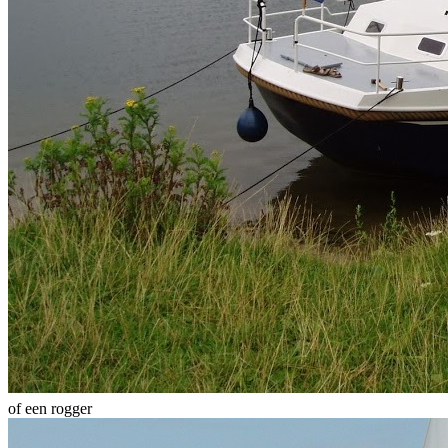
of een rogger