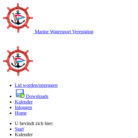
Marine Watersport Vereniging
Lid worden/opzeggen
Downloads
Kalender
Inloggen
Home
U bevindt zich hier:
Start
Kalender