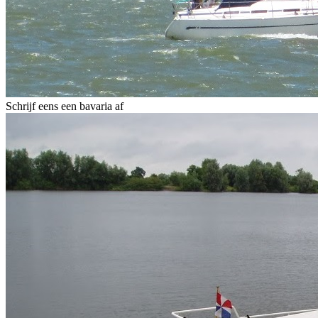
Schrijf eens een bavaria af