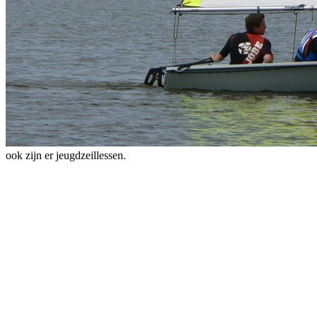
ook zijn er jeugdzeillessen.