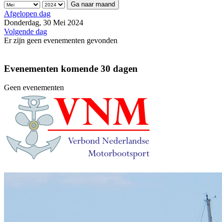
Ga naar maand
Afgelopen dag
Donderdag, 30 Mei 2024
Volgende dag
Er zijn geen evenementen gevonden
Evenementen komende 30 dagen
Geen evenementen