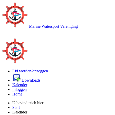
Marine Watersport Vereniging
Lid worden/opzeggen
Downloads
Kalender
Inloggen
Home
U bevindt zich hier:
Start
Kalender