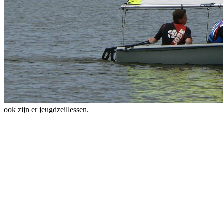
ook zijn er jeugdzeillessen.