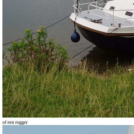
of een rogger