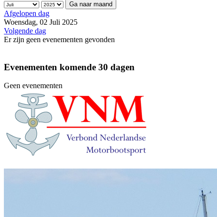
Ga naar maand
Afgelopen dag
Woensdag, 02 Juli 2025
Volgende dag
Er zijn geen evenementen gevonden
Evenementen komende 30 dagen
Geen evenementen