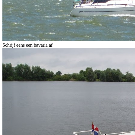
Schrijf eens een bavaria af