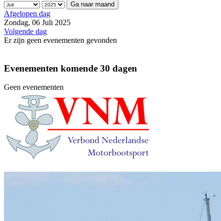
Ga naar maand
Afgelopen dag
Zondag, 06 Juli 2025
Volgende dag
Er zijn geen evenementen gevonden
Evenementen komende 30 dagen
Geen evenementen