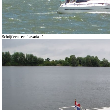
Schrijf eens een bavaria af