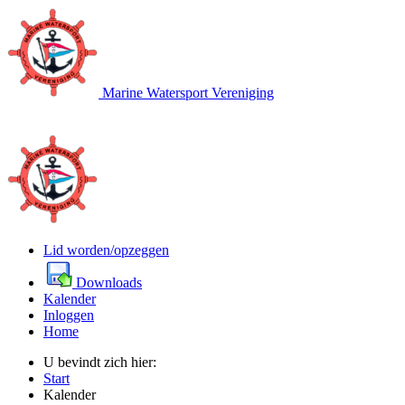
Marine Watersport Vereniging
Lid worden/opzeggen
Downloads
Kalender
Inloggen
Home
U bevindt zich hier:
Start
Kalender