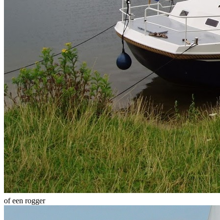
of een rogger