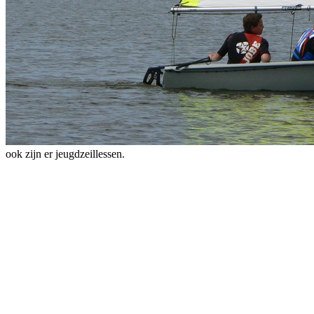
ook zijn er jeugdzeillessen.