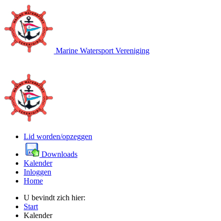
Marine Watersport Vereniging
Lid worden/opzeggen
Downloads
Kalender
Inloggen
Home
U bevindt zich hier:
Start
Kalender