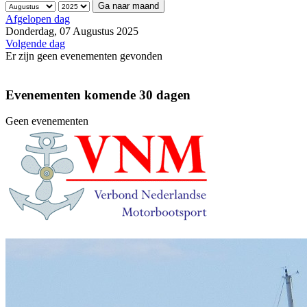
Ga naar maand
Afgelopen dag
Donderdag, 07 Augustus 2025
Volgende dag
Er zijn geen evenementen gevonden
Evenementen komende 30 dagen
Geen evenementen