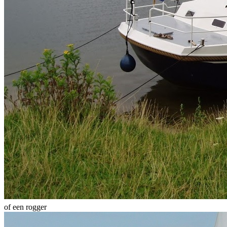
of een rogger