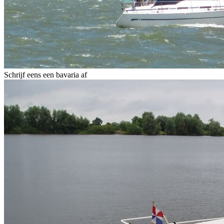
Schrijf eens een bavaria af