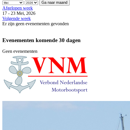
Ga naar maand
Afgelopen week
17 - 23 Mei, 2026
Volgende week
Er zijn geen evenementen gevonden
Evenementen komende 30 dagen
Geen evenementen