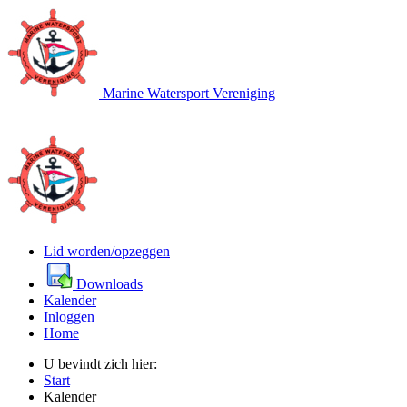
Marine Watersport Vereniging
Lid worden/opzeggen
Downloads
Kalender
Inloggen
Home
U bevindt zich hier:
Start
Kalender