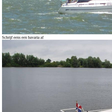
Schrijf eens een bavaria af