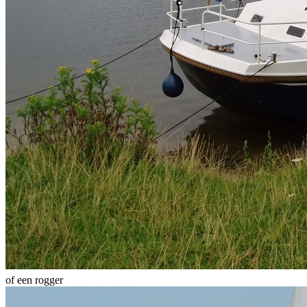
of een rogger