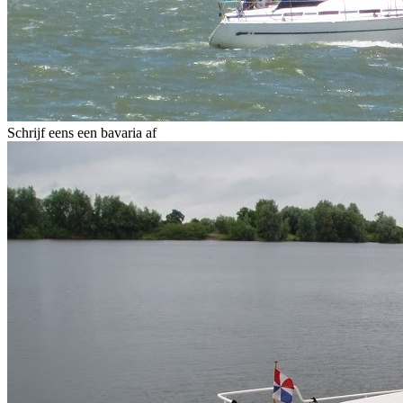
Schrijf eens een bavaria af