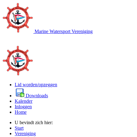
Marine Watersport Vereniging
Lid worden/opzeggen
Downloads
Kalender
Inloggen
Home
U bevindt zich hier:
Start
Vereniging