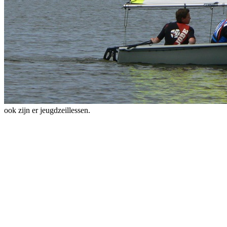
ook zijn er jeugdzeillessen.