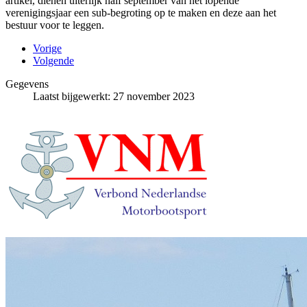
artikel, dienen uiterlijk half september van het lopende
verenigingsjaar een sub-begroting op te maken en deze aan het
bestuur voor te leggen.
Vorige
Volgende
Gegevens
Laatst bijgewerkt: 27 november 2023