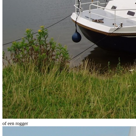
of een rogger