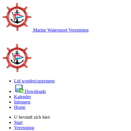
Marine Watersport Vereniging
Lid worden/opzeggen
Downloads
Kalender
Inloggen
Home
U bevindt zich hier:
Start
Vereniging