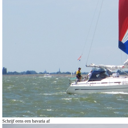
Schrijf eens een bavaria af