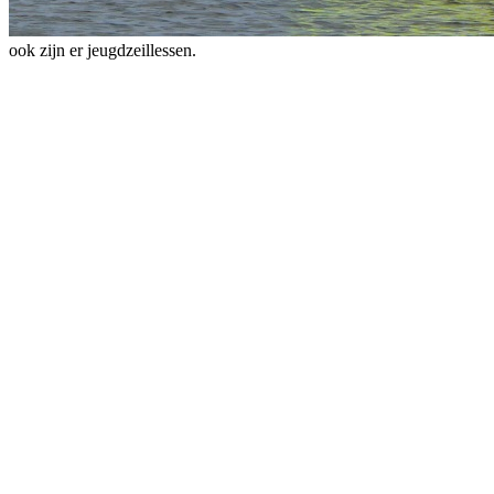
ook zijn er jeugdzeillessen.