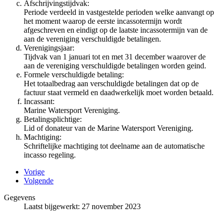
Afschrijvingstijdvak:
Periode verdeeld in vastgestelde perioden welke aanvangt op
het moment waarop de eerste incassotermijn wordt
afgeschreven en eindigt op de laatste incassotermijn van de
aan de vereniging verschuldigde betalingen.
Verenigingsjaar:
Tijdvak van 1 januari tot en met 31 december waarover de
aan de vereniging verschuldigde betalingen worden geind.
Formele verschuldigde betaling:
Het totaalbedrag aan verschuldigde betalingen dat op de
factuur staat vermeld en daadwerkelijk moet worden betaald.
Incassant:
Marine Watersport Vereniging.
Betalingsplichtige:
Lid of donateur van de Marine Watersport Vereniging.
Machtiging:
Schriftelijke machtiging tot deelname aan de automatische
incasso regeling.
Vorige
Volgende
Gegevens
Laatst bijgewerkt: 27 november 2023