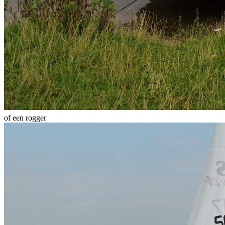
of een rogger