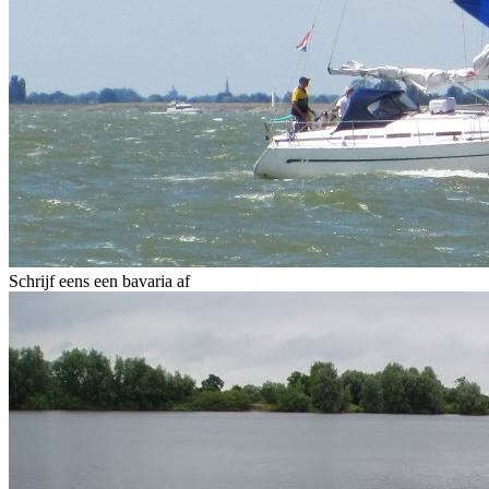
Schrijf eens een bavaria af