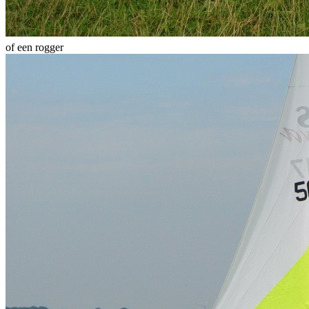
of een rogger