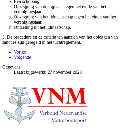
Een schorsing.
Opzegging van de ligplaats tegen het einde van het
verenigingsjaar.
Opzegging van het lidmaatschap tegen het einde van het
verenigingsjaar.
Ontzetting uit het lidmaatschap.
3. De procedure en de criteria ten aanzien van het opleggen van
sancties zijn geregeld in het tuchtreglement.
Vorige
Volgende
Gegevens
Laatst bijgewerkt: 27 november 2023