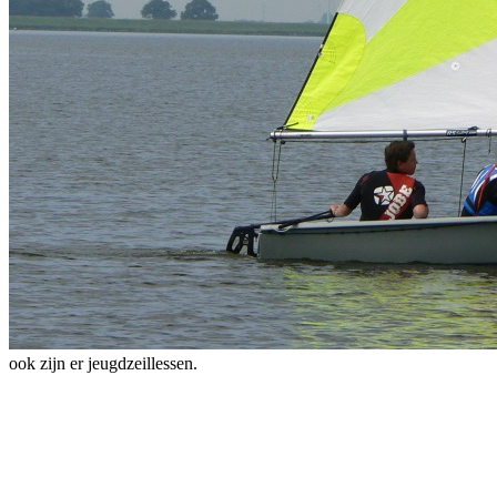
ook zijn er jeugdzeillessen.