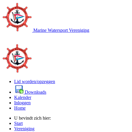
Marine Watersport Vereniging
Lid worden/opzeggen
Downloads
Kalender
Inloggen
Home
U bevindt zich hier:
Start
Vereniging