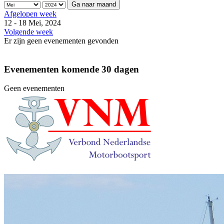
Ga naar maand
Afgelopen week
12 - 18 Mei, 2024
Volgende week
Er zijn geen evenementen gevonden
Evenementen komende 30 dagen
Geen evenementen