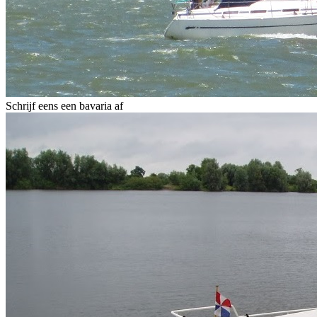
Schrijf eens een bavaria af