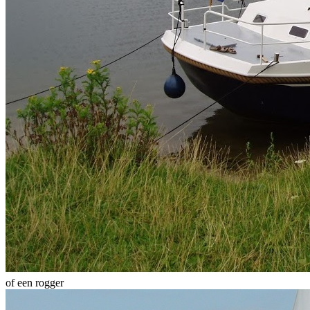
of een rogger