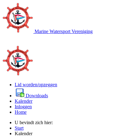
Marine Watersport Vereniging
Lid worden/opzeggen
Downloads
Kalender
Inloggen
Home
U bevindt zich hier:
Start
Kalender