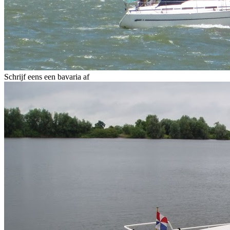
Schrijf eens een bavaria af