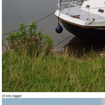
of een rogger