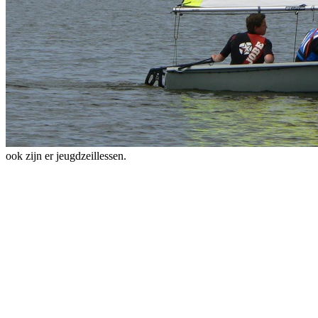
ook zijn er jeugdzeillessen.