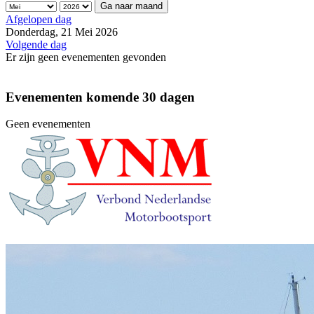
Ga naar maand
Afgelopen dag
Donderdag, 21 Mei 2026
Volgende dag
Er zijn geen evenementen gevonden
Evenementen komende 30 dagen
Geen evenementen