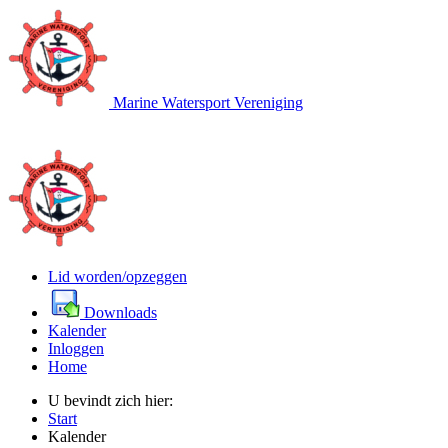
Marine Watersport Vereniging
Lid worden/opzeggen
Downloads
Kalender
Inloggen
Home
U bevindt zich hier:
Start
Kalender