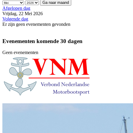
Ga naar maand
Afgelopen dag
Vrijdag, 22 Mei 2026
Volgende dag
Er zijn geen evenementen gevonden
Evenementen komende 30 dagen
Geen evenementen