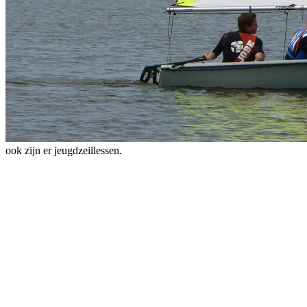
ook zijn er jeugdzeillessen.