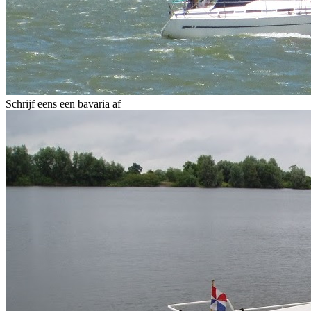
Schrijf eens een bavaria af