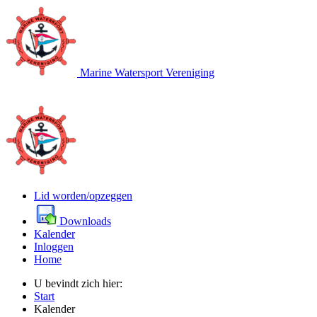
Marine Watersport Vereniging
Lid worden/opzeggen
Downloads
Kalender
Inloggen
Home
U bevindt zich hier:
Start
Kalender