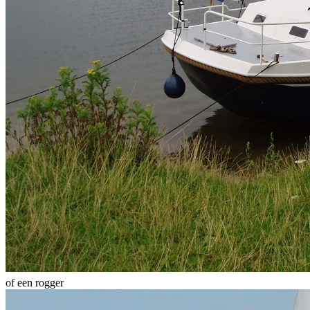
of een rogger