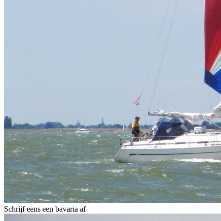
Schrijf eens een bavaria af