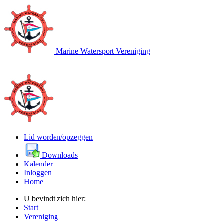
Marine Watersport Vereniging
Lid worden/opzeggen
Downloads
Kalender
Inloggen
Home
U bevindt zich hier:
Start
Vereniging