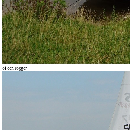
of een rogger