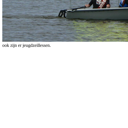
ook zijn er jeugdzeillessen.