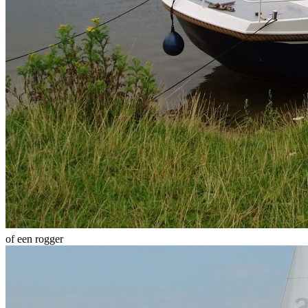
of een rogger