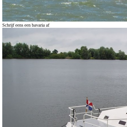
Schrijf eens een bavaria af