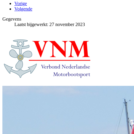
Vorige
Volgende
Gegevens
Laatst bijgewerkt: 27 november 2023