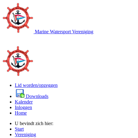
Marine Watersport Vereniging
Lid worden/opzeggen
Downloads
Kalender
Inloggen
Home
U bevindt zich hier:
Start
Vereniging