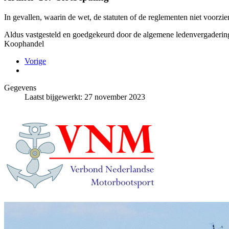
In gevallen, waarin de wet, de statuten of de reglementen niet voorzi
Aldus vastgesteld en goedgekeurd door de algemene ledenvergadering
Koophandel
Vorige
Gegevens
Laatst bijgewerkt: 27 november 2023