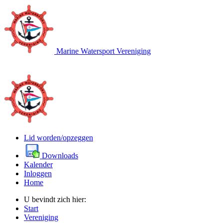
Marine Watersport Vereniging
Lid worden/opzeggen
Downloads
Kalender
Inloggen
Home
U bevindt zich hier:
Start
Vereniging