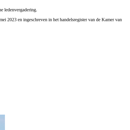
ene ledenvergadering.
mei 2023 en ingeschreven in het handelsregister van de Kamer van