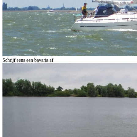
Schrijf eens een bavaria af