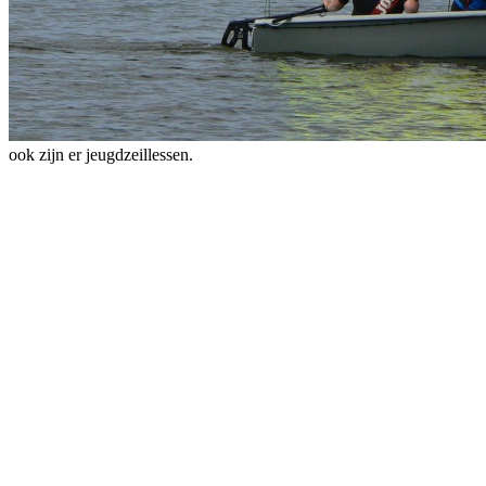
ook zijn er jeugdzeillessen.