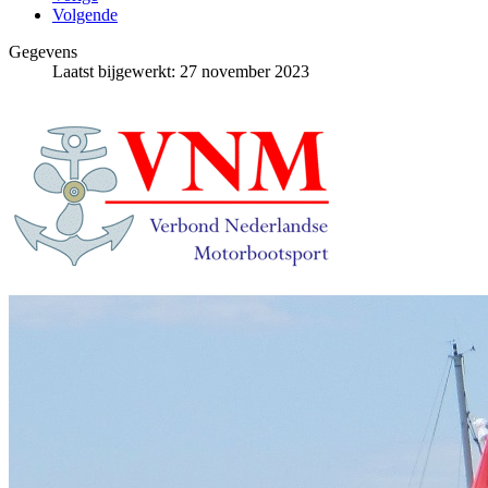
Volgende
Gegevens
Laatst bijgewerkt: 27 november 2023