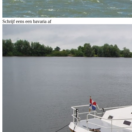
Schrijf eens een bavaria af