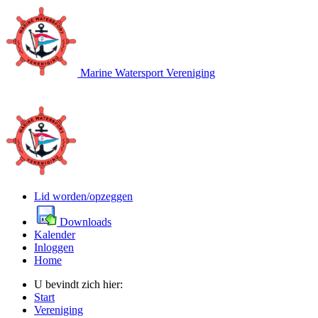
Marine Watersport Vereniging
Lid worden/opzeggen
Downloads
Kalender
Inloggen
Home
U bevindt zich hier:
Start
Vereniging