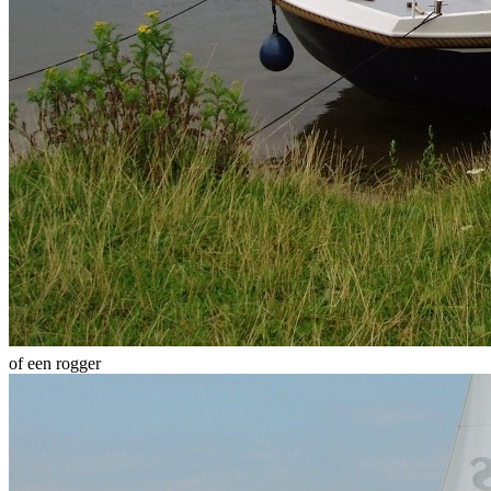
of een rogger